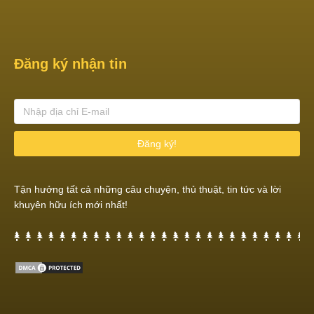
Đăng ký nhận tin
Đăng ký!
Tận hưởng tất cả những câu chuyện, thủ thuật, tin tức và lời
khuyên hữu ích mới nhất!