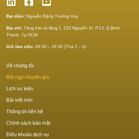
Đại diện:
Nguyễn Đặng Trường Huy
Địa chỉ:
Tầng trệt và tầng 1, 223 Nguyễn Xí, P.13, Q.Bình
Thạnh, Tp.HCM
Giờ làm việc:
09:00 – 18:00 (Thứ 2 – 6)
Về chúng tôi
Đội ngũ chuyên gia
Lich sự kiện
Bài viết mới
Thông tin liên hệ
Chính sách bảo mật
Điều khoản dịch vụ