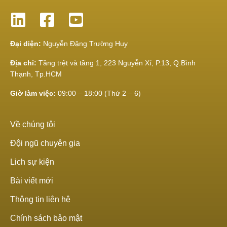
Đại diện:
Nguyễn Đặng Trường Huy
Địa chỉ:
Tầng trệt và tầng 1, 223 Nguyễn Xí, P.13, Q.Bình
Thạnh, Tp.HCM
Giờ làm việc:
09:00 – 18:00 (Thứ 2 – 6)
Về chúng tôi
Đội ngũ chuyên gia
Lich sự kiện
Bài viết mới
Thông tin liên hệ
Chính sách bảo mật