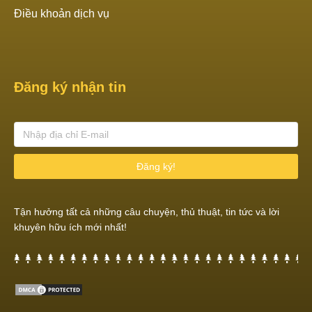
Điều khoản dịch vụ
Đăng ký nhận tin
Đăng ký!
Tận hưởng tất cả những câu chuyện, thủ thuật, tin tức và lời
khuyên hữu ích mới nhất!