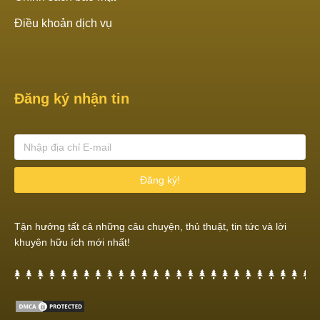
Điều khoản dịch vụ
Đăng ký nhận tin
Đăng ký!
Tận hưởng tất cả những câu chuyện, thủ thuật, tin tức và lời
khuyên hữu ích mới nhất!