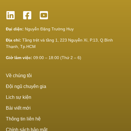
Đại diện:
Nguyễn Đặng Trường Huy
Địa chỉ:
Tầng trệt và tầng 1, 223 Nguyễn Xí, P.13, Q.Bình
Thạnh, Tp.HCM
Giờ làm việc:
09:00 – 18:00 (Thứ 2 – 6)
Về chúng tôi
Đội ngũ chuyên gia
Lich sự kiện
Bài viết mới
Thông tin liên hệ
Chính sách bảo mật