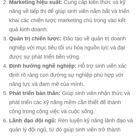
Marketing hiệu suất:
Cung cấp kiến thức và kỹ
năng về tiếp thị để giúp sinh viên nắm bắt và triển
khai các chiến lược marketing chú trọng vào kết
quả kinh doanh.
Quản trị chiến lược:
Đào tạo về quản trị doanh
nghiệp với mục tiêu tối ưu hóa nguồn lực và đạt
được sự phát triển bền vững.
Định hướng nghề nghiệp:
Hỗ trợ sinh viên xác
định rõ ràng con đường sự nghiệp phù hợp với
năng lực và đam mê của mình.
Phát triển bản thân:
Giúp sinh viên nhận thức và
phát triển các kỹ năng mềm cần thiết để thành
công trong công việc và cuộc sống.
Lãnh đạo đội ngũ:
Rèn luyện kỹ năng lãnh đạo và
quản lý đội ngũ, từ đó giúp sinh viên trở thành