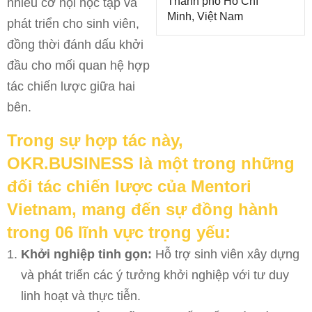
Thành phố Hồ Chí
nhiều cơ hội học tập và
Minh, Việt Nam
phát triển cho sinh viên,
đồng thời đánh dấu khởi
đầu cho mối quan hệ hợp
tác chiến lược giữa hai
bên.
Trong sự hợp tác này,
OKR.BUSINESS là một trong những
đối tác chiến lược của Mentori
Vietnam, mang đến sự đồng hành
trong 06 lĩnh vực trọng yếu:
Khởi nghiệp tinh gọn:
Hỗ trợ sinh viên xây dựng
và phát triển các ý tưởng khởi nghiệp với tư duy
linh hoạt và thực tiễn.