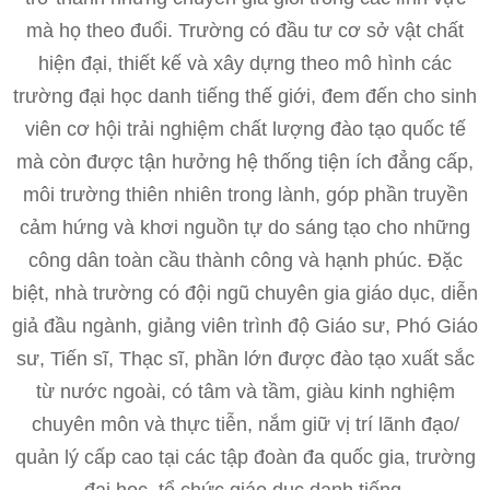
mà họ theo đuổi. Trường có đầu tư cơ sở vật chất
hiện đại, thiết kế và xây dựng theo mô hình các
trường đại học danh tiếng thế giới, đem đến cho sinh
viên cơ hội trải nghiệm chất lượng đào tạo quốc tế
mà còn được tận hưởng hệ thống tiện ích đẳng cấp,
môi trường thiên nhiên trong lành, góp phần truyền
cảm hứng và khơi nguồn tự do sáng tạo cho những
công dân toàn cầu thành công và hạnh phúc. Đặc
biệt, nhà trường có đội ngũ chuyên gia giáo dục, diễn
giả đầu ngành, giảng viên trình độ Giáo sư, Phó Giáo
sư, Tiến sĩ, Thạc sĩ, phần lớn được đào tạo xuất sắc
từ nước ngoài, có tâm và tầm, giàu kinh nghiệm
chuyên môn và thực tiễn, nắm giữ vị trí lãnh đạo/
quản lý cấp cao tại các tập đoàn đa quốc gia, trường