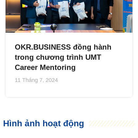
OKR.BUSINESS đồng hành
trong chương trình UMT
Career Mentoring
11 Tháng 7, 2024
Hình ảnh hoạt động