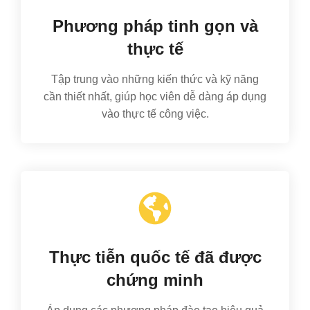
Phương pháp tinh gọn và
thực tế
Tập trung vào những kiến thức và kỹ năng
cần thiết nhất, giúp học viên dễ dàng áp dụng
vào thực tế công việc.
Thực tiễn quốc tế đã được
chứng minh