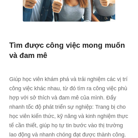
Tìm được công việc mong muốn
và đam mê
Giúp học viên khám phá và trải nghiệm các vị trí
công việc khác nhau, từ đó tìm ra công việc phù
hợp với sở thích và đam mê của mình. Đẩy
nhanh tốc độ phát triển sự nghiệp: Trang bị cho
học viên kiến thức, kỹ năng và kinh nghiệm thực
tế cần thiết, giúp họ tự tin bước vào thị trường
lao động và nhanh chóng đạt được thành công.