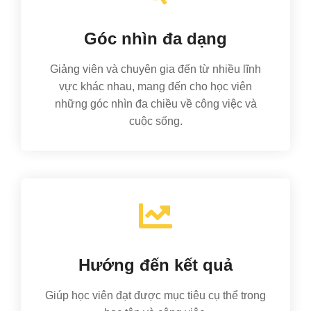
Góc nhìn đa dạng
Giảng viên và chuyên gia đến từ nhiều lĩnh
vực khác nhau, mang đến cho học viên
những góc nhìn đa chiều về công việc và
cuộc sống.
Hướng đến kết quả
Giúp học viên đạt được mục tiêu cụ thể trong