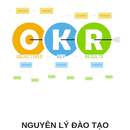
NGUYÊN LÝ ĐÀO TẠO