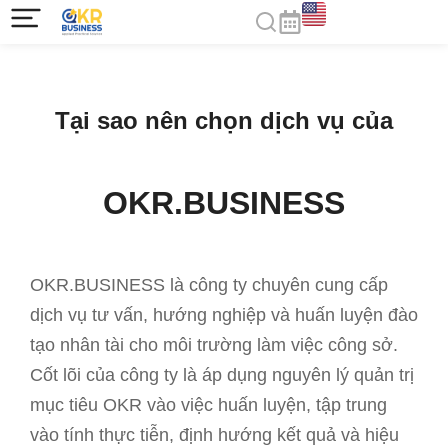
Tại sao nên chọn dịch vụ của
OKR.BUSINESS
OKR.BUSINESS là công ty chuyên cung cấp
dịch vụ tư vấn, hướng nghiệp và huấn luyện đào
tạo nhân tài cho môi trường làm việc công sở.
Cốt lõi của công ty là áp dụng nguyên lý quản trị
mục tiêu OKR vào việc huấn luyện, tập trung
vào tính thực tiễn, định hướng kết quả và hiệu