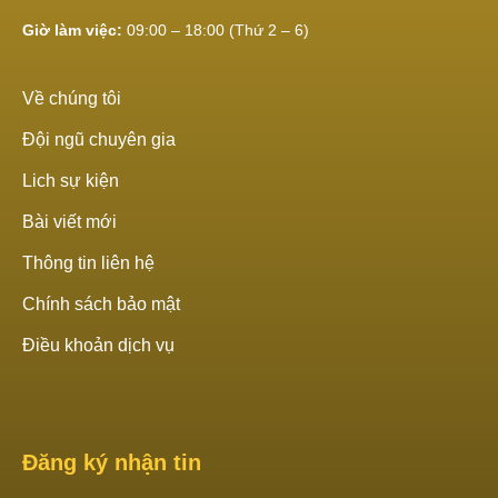
Giờ làm việc:
09:00 – 18:00 (Thứ 2 – 6)
Về chúng tôi
Đội ngũ chuyên gia
Lich sự kiện
Bài viết mới
Thông tin liên hệ
Chính sách bảo mật
Điều khoản dịch vụ
Đăng ký nhận tin