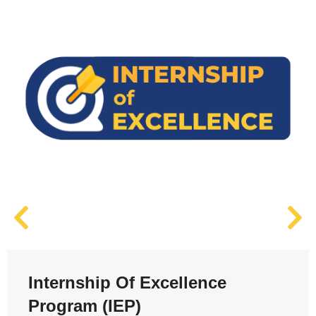
Internship Of Excellence
Program (IEP)