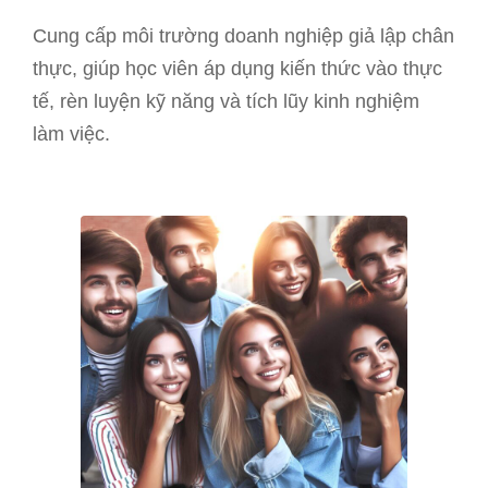
Cung cấp môi trường doanh nghiệp giả lập chân
thực, giúp học viên áp dụng kiến thức vào thực
tế, rèn luyện kỹ năng và tích lũy kinh nghiệm
làm việc.