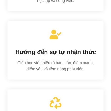
học tập và công việc.
Hướng đến sự tự nhận thức
Giúp học viên hiểu rõ bản thân, điểm mạnh,
điểm yếu và tiềm năng phát triển.