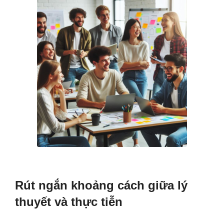
Rút ngắn khoảng cách giữa lý
thuyết và thực tiễn