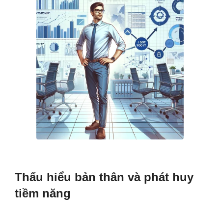
Thấu hiểu bản thân và phát huy
tiềm năng