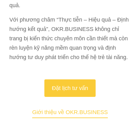
quả.
Với phương châm “Thực tiễn – Hiệu quả – Định
hướng kết quả”, OKR.BUSINESS không chỉ
trang bị kiến thức chuyên môn cần thiết mà còn
rèn luyện kỹ năng mềm quan trọng và định
hướng tư duy phát triển cho thế hệ trẻ tài năng.
Đặt lịch tư vấn
Giới thiệu về OKR.BUSINESS