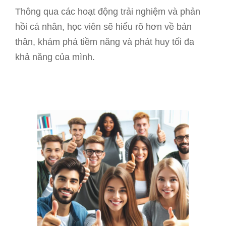
Thông qua các hoạt động trải nghiệm và phản
hồi cá nhân, học viên sẽ hiểu rõ hơn về bản
thân, khám phá tiềm năng và phát huy tối đa
khả năng của mình.