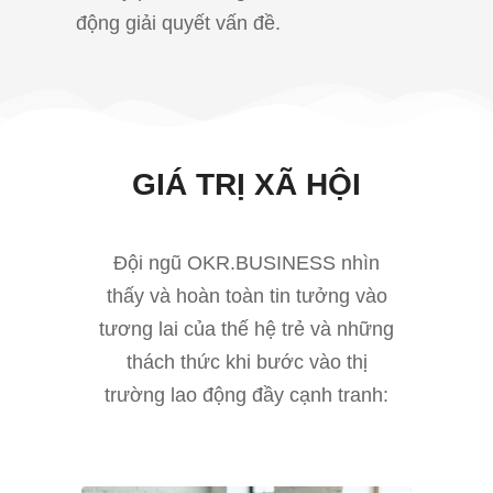
động giải quyết vấn đề.
GIÁ TRỊ XÃ HỘI
Đội ngũ OKR.BUSINESS nhìn
thấy và hoàn toàn tin tưởng vào
tương lai của thế hệ trẻ và những
thách thức khi bước vào thị
trường lao động đầy cạnh tranh: