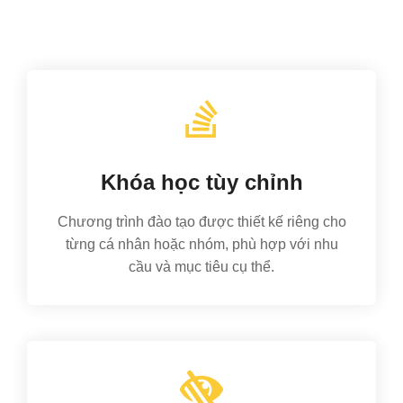
Khóa học tùy chỉnh
Chương trình đào tạo được thiết kế riêng cho
từng cá nhân hoặc nhóm, phù hợp với nhu
cầu và mục tiêu cụ thể.