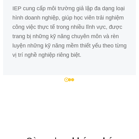
IEP cung cấp môi trường giả lập đa dạng loại
hình doanh nghiệp, giúp học viên trải nghiệm
công việc thực tế trong nhiều lĩnh vực, được
trang bị những kỹ năng chuyên môn và rèn
luyện những kỹ năng mềm thiết yếu theo từng
vị trí nghề nghiệp riêng biệt.