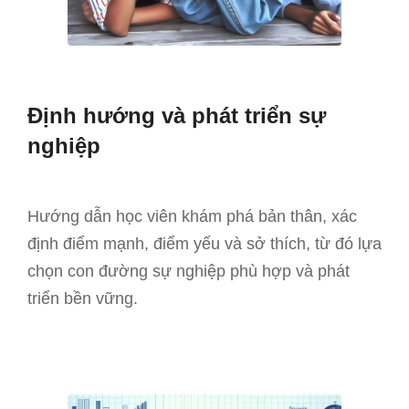
Định hướng và phát triển sự
nghiệp
Hướng dẫn học viên khám phá bản thân, xác
định điểm mạnh, điểm yếu và sở thích, từ đó lựa
chọn con đường sự nghiệp phù hợp và phát
triển bền vững.