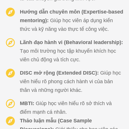
Hướng dẫn chuyên môn (Expertise-based
mentoring):
Giúp học viên áp dụng kiến
thức và kỹ năng vào thực tế công việc.
Lãnh đạo hành vi (Behavioral leadership):
Tạo môi trường học tập khuyến khích học
viên chủ động và tích cực.
DISC mở rộng (Extended DISC):
Giúp học
viên hiểu rõ phong cách hành vi của bản
thân và những người khác.
MBTI:
Giúp học viên hiểu rõ sở thích và
điểm mạnh cá nhân.
Thảo luận mẫu (Case Sample