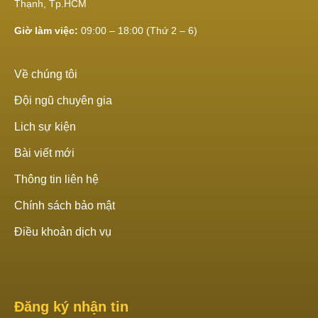
Thạnh, Tp.HCM
Giờ làm việc:
09:00 – 18:00 (Thứ 2 – 6)
Về chúng tôi
Đội ngũ chuyên gia
Lich sự kiện
Bài viết mới
Thông tin liên hệ
Chính sách bảo mật
Điều khoản dịch vụ
Đăng ký nhận tin