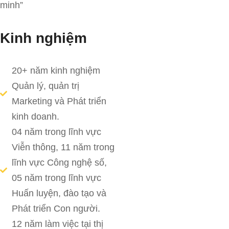
minh”
Kinh nghiệm
20+ năm kinh nghiệm
Quản lý, quản trị
Marketing và Phát triển
kinh doanh.
04 năm trong lĩnh vực
Viễn thông, 11 năm trong
lĩnh vực Công nghệ số,
05 năm trong lĩnh vực
Huấn luyện, đào tạo và
Phát triển Con người.
12 năm làm việc tại thị