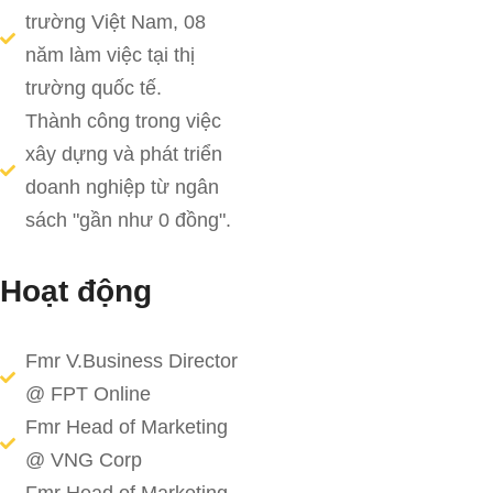
trường Việt Nam, 08
năm làm việc tại thị
trường quốc tế.
Thành công trong việc
xây dựng và phát triển
doanh nghiệp từ ngân
sách "gần như 0 đồng".
Hoạt động
Fmr V.Business Director
@ FPT Online
Fmr Head of Marketing
@ VNG Corp