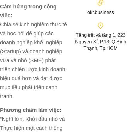
Cảm hứng trong công
okr.business
việc:
Chia sẻ kinh nghiệm thực tế
và học hỏi để giúp các
Tầng trệt và tầng 1, 223
Nguyễn Xí, P.13, Q.Bình
doanh nghiệp khởi nghiệp
Thạnh, Tp.HCM
(Startup) và doanh nghiệp
vừa và nhỏ (SME) phát
triển chiến lược kinh doanh
hiệu quả hơn và đạt được
mục tiêu phát triển cạnh
tranh.
Phương châm làm việc:
“Nghĩ lớn, Khởi đầu nhỏ và
Thực hiện một cách thông