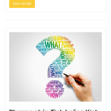
Xem chi tiết