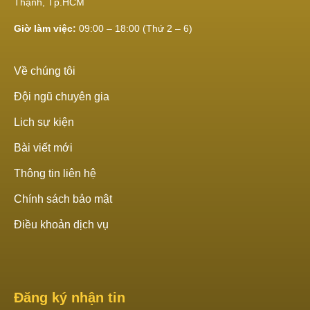
Thạnh, Tp.HCM
Giờ làm việc:
09:00 – 18:00 (Thứ 2 – 6)
Về chúng tôi
Đội ngũ chuyên gia
Lich sự kiện
Bài viết mới
Thông tin liên hệ
Chính sách bảo mật
Điều khoản dịch vụ
Đăng ký nhận tin