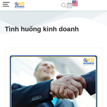
Tình huống kinh doanh