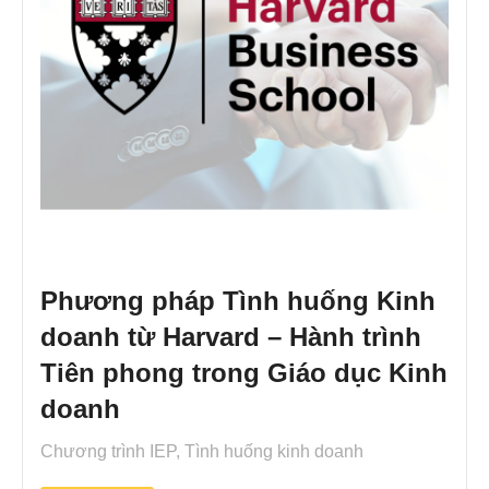
Phương pháp Tình huống Kinh
doanh từ Harvard – Hành trình
Tiên phong trong Giáo dục Kinh
doanh
Chương trình IEP
,
Tình huống kinh doanh