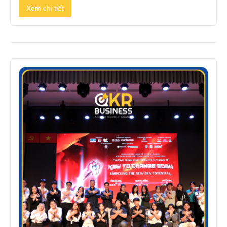
Xem chi tiết