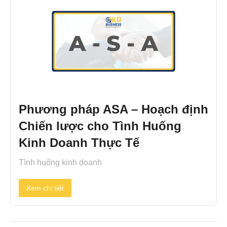
Phương pháp ASA – Hoạch định
Chiến lược cho Tình Huống
Kinh Doanh Thực Tế
Tình huống kinh doanh
Xem chi tiết