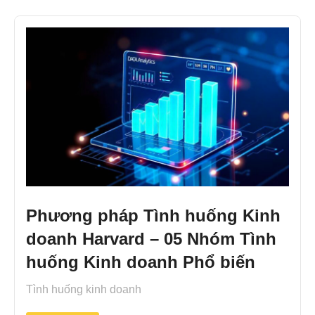
Phương pháp Tình huống Kinh
doanh Harvard – 05 Nhóm Tình
huống Kinh doanh Phổ biến
Tình huống kinh doanh