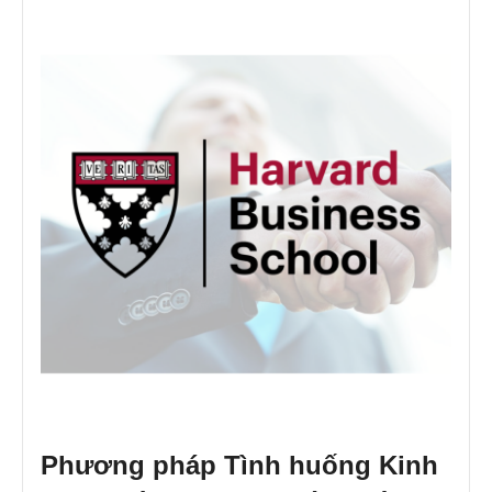
Phương pháp Tình huống Kinh