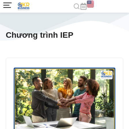
Chương trình IEP