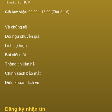
Thạnh, Tp.HCM
Giờ làm việc:
09:00 – 18:00 (Thứ 2 – 6)
Về chúng tôi
Đội ngũ chuyên gia
Lich sự kiện
Bài viết mới
Thông tin liên hệ
Chính sách bảo mật
Điều khoản dịch vụ
Đăng ký nhận tin