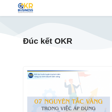
Đúc kết OKR