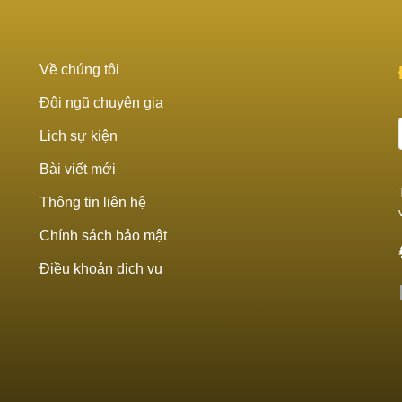
Về chúng tôi
Đội ngũ chuyên gia
Lich sự kiện
Bài viết mới
Thông tin liên hệ
Chính sách bảo mật
Điều khoản dịch vụ