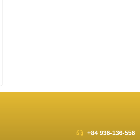
+84 936-136-556