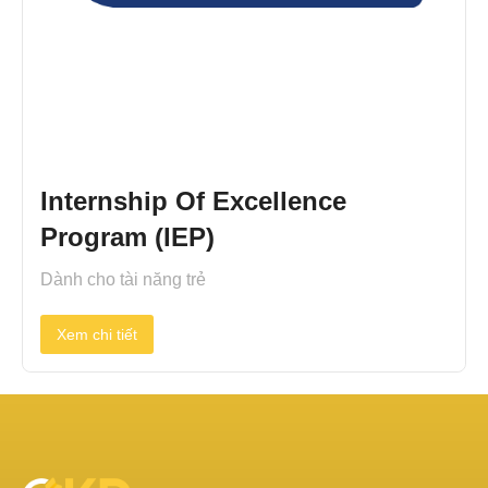
Internship Of Excellence
Program (IEP)
Dành cho tài năng trẻ
Xem chi tiết