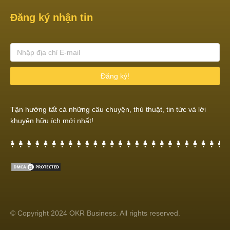
Đăng ký nhận tin
Đăng ký!
Tận hưởng tất cả những câu chuyện, thủ thuật, tin tức và lời
khuyên hữu ích mới nhất!
© Copyright 2024 OKR Business. All rights reserved.