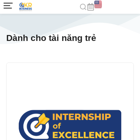
Dành cho tài năng trẻ