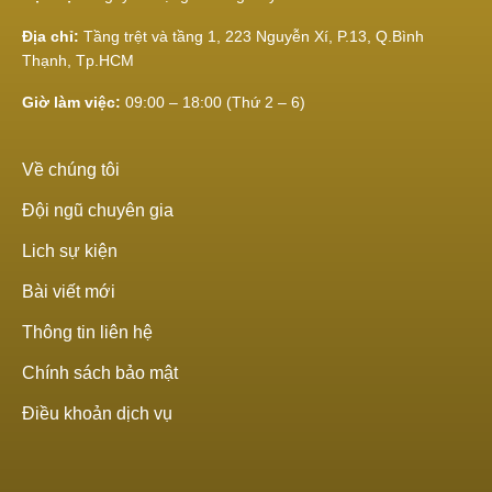
Địa chỉ:
Tầng trệt và tầng 1, 223 Nguyễn Xí, P.13, Q.Bình
Thạnh, Tp.HCM
Giờ làm việc:
09:00 – 18:00 (Thứ 2 – 6)
Về chúng tôi
Đội ngũ chuyên gia
Lich sự kiện
Bài viết mới
Thông tin liên hệ
Chính sách bảo mật
Điều khoản dịch vụ