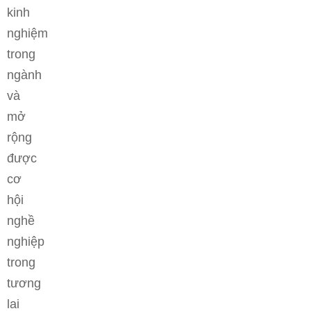
kinh
nghiệm
trong
ngành
và
mở
rộng
được
cơ
hội
nghề
nghiệp
trong
tương
lai