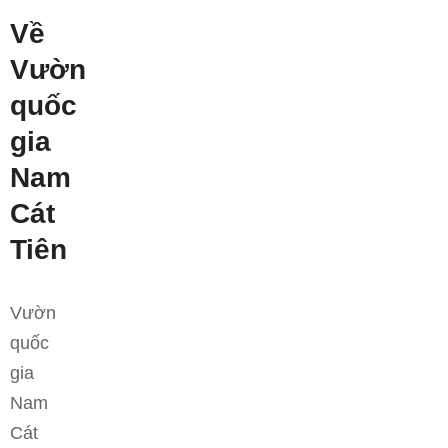
Về
Vườn
quốc
gia
Nam
Cát
Tiên
Vườn
quốc
gia
Nam
Cát