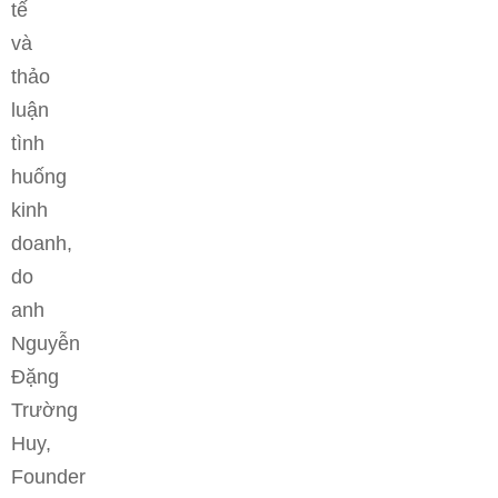
tế
và
thảo
luận
tình
huống
kinh
doanh,
do
anh
Nguyễn
Đặng
Trường
Huy,
Founder