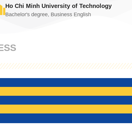
Ho Chi Minh University of Technology
Bachelor's degree, Business English
NESS