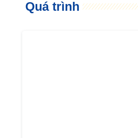
Quá trình